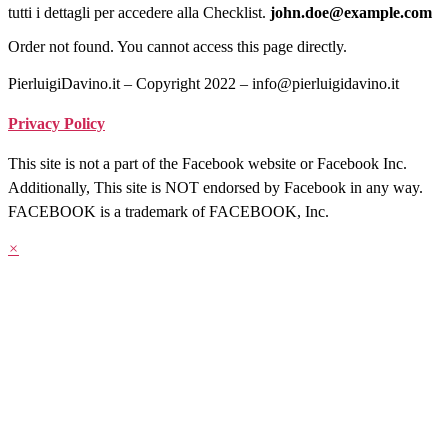
tutti i dettagli per accedere alla Checklist.
john.doe@example.com
Order not found. You cannot access this page directly.
PierluigiDavino.it – Copyright 2022 – info@pierluigidavino.it
Privacy Policy
This site is not a part of the Facebook website or Facebook Inc.
Additionally, This site is NOT endorsed by Facebook in any way.
FACEBOOK is a trademark of FACEBOOK, Inc.
×